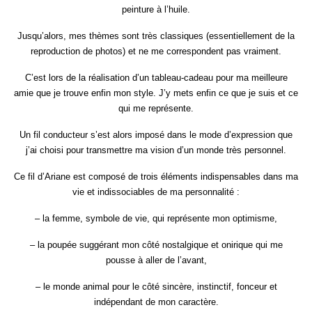
peinture à l’huile.
Jusqu’alors, mes thèmes sont très classiques (essentiellement de la
reproduction de photos) et ne me correspondent pas vraiment.
C’est lors de la réalisation d’un tableau-cadeau pour ma meilleure
amie que je trouve enfin mon style. J’y mets enfin ce que je suis et ce
qui me représente.
Un fil conducteur s’est alors imposé dans le mode d’expression que
j’ai choisi pour transmettre ma vision d’un monde très personnel.
Ce fil d’Ariane est composé de trois éléments indispensables dans ma
vie et indissociables de ma personnalité :
– la femme, symbole de vie, qui représente mon optimisme,
– la poupée suggérant mon côté nostalgique et onirique qui me
pousse à aller de l’avant,
– le monde animal pour le côté sincère, instinctif, fonceur et
indépendant de mon caractère.