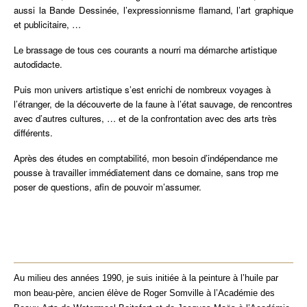
aussi la Bande Dessinée, l’expressionnisme flamand, l’art graphique
et publicitaire, …
Le brassage de tous ces courants a nourri ma démarche artistique
autodidacte.
Puis mon univers artistique s’est enrichi de nombreux voyages à
l’étranger, de la découverte de la faune à l’état sauvage, de rencontres
avec d’autres cultures, … et de la confrontation avec des arts très
différents.
Après des études en comptabilité, mon besoin d’indépendance me
pousse à travailler immédiatement dans ce domaine, sans trop me
poser de questions, afin de pouvoir m’assumer.
Au milieu des années 1990, je suis initiée à la peinture à l’huile par
mon beau-père, ancien élève de Roger Somville à l’Académie des