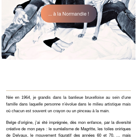
... à la Normandie !
Née en 1964, je grandis dans la banlieue bruxelloise au sein d’une
famille dans laquelle personne n’évolue dans le milieu artistique mais
où chacun est souvent un crayon ou un pinceau à la main.
Belge d’origine, j’ai été imprégnée, dès mon enfance, par la diversité
créative de mon pays : le surréalisme de Magritte, les toiles oniriques
de Delvaux, le mouvement figuratif des années 60 et 70, … mais