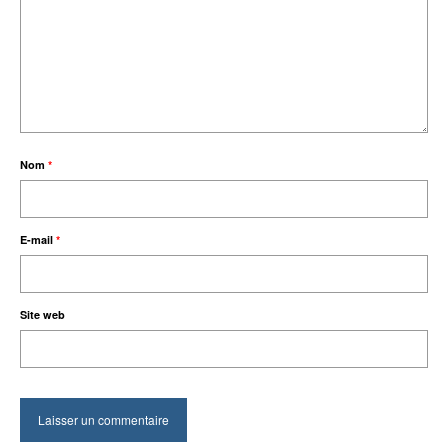
Nom
*
E-mail
*
Site web