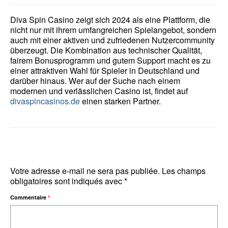
Diva Spin Casino zeigt sich 2024 als eine Plattform, die
nicht nur mit ihrem umfangreichen Spielangebot, sondern
auch mit einer aktiven und zufriedenen Nutzercommunity
überzeugt. Die Kombination aus technischer Qualität,
fairem Bonusprogramm und gutem Support macht es zu
einer attraktiven Wahl für Spieler in Deutschland und
darüber hinaus. Wer auf der Suche nach einem
modernen und verlässlichen Casino ist, findet auf
divaspincasinos.de
einen starken Partner.
Laisser un commentaire
Votre adresse e-mail ne sera pas publiée.
Les champs
obligatoires sont indiqués avec
*
Commentaire
*