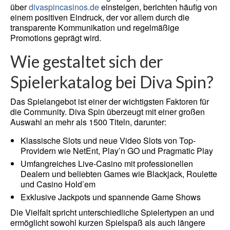
über
divaspincasinos.de
einsteigen, berichten häufig von
einem positiven Eindruck, der vor allem durch die
transparente Kommunikation und regelmäßige
Promotions geprägt wird.
Wie gestaltet sich der
Spielerkatalog bei Diva Spin?
Das Spielangebot ist einer der wichtigsten Faktoren für
die Community. Diva Spin überzeugt mit einer großen
Auswahl an mehr als 1500 Titeln, darunter:
Klassische Slots und neue Video Slots von Top-
Providern wie NetEnt, Play’n GO und Pragmatic Play
Umfangreiches Live-Casino mit professionellen
Dealern und beliebten Games wie Blackjack, Roulette
und Casino Hold’em
Exklusive Jackpots und spannende Game Shows
Die Vielfalt spricht unterschiedliche Spielertypen an und
ermöglicht sowohl kurzen Spielspaß als auch längere