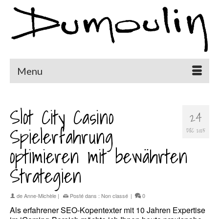
Menu
Slot City Casino
24
Spielerfahrung
DÉC 2025
optimieren mit bewährten
Strategien
de
Anne-Michèle
|
Posté dans :
Non classé
|
0
Als erfahrener SEO-Kopentexter mit 10 Jahren Expertise