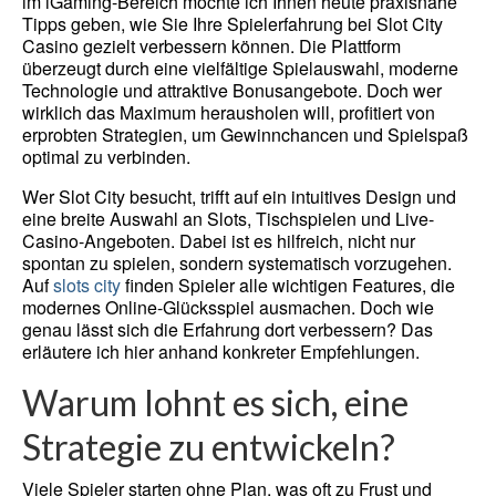
im iGaming-Bereich möchte ich Ihnen heute praxisnahe
Tipps geben, wie Sie Ihre Spielerfahrung bei Slot City
Casino gezielt verbessern können. Die Plattform
überzeugt durch eine vielfältige Spielauswahl, moderne
Technologie und attraktive Bonusangebote. Doch wer
wirklich das Maximum herausholen will, profitiert von
erprobten Strategien, um Gewinnchancen und Spielspaß
optimal zu verbinden.
Wer Slot City besucht, trifft auf ein intuitives Design und
eine breite Auswahl an Slots, Tischspielen und Live-
Casino-Angeboten. Dabei ist es hilfreich, nicht nur
spontan zu spielen, sondern systematisch vorzugehen.
Auf
slots city
finden Spieler alle wichtigen Features, die
modernes Online-Glücksspiel ausmachen. Doch wie
genau lässt sich die Erfahrung dort verbessern? Das
erläutere ich hier anhand konkreter Empfehlungen.
Warum lohnt es sich, eine
Strategie zu entwickeln?
Viele Spieler starten ohne Plan, was oft zu Frust und