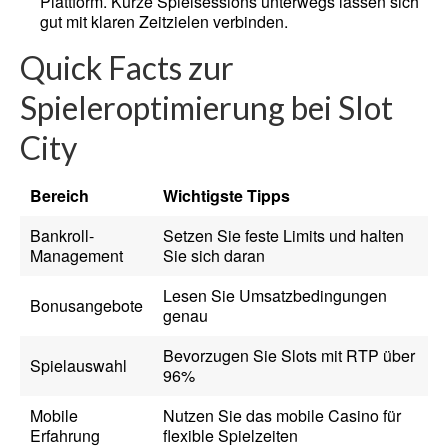
Plattform. Kurze Spielsessions unterwegs lassen sich
gut mit klaren Zeitzielen verbinden.
Quick Facts zur
Spieleroptimierung bei Slot
City
Bereich
Wichtigste Tipps
Bankroll-
Setzen Sie feste Limits und halten
Management
Sie sich daran
Lesen Sie Umsatzbedingungen
Bonusangebote
genau
Bevorzugen Sie Slots mit RTP über
Spielauswahl
96%
Mobile
Nutzen Sie das mobile Casino für
Erfahrung
flexible Spielzeiten