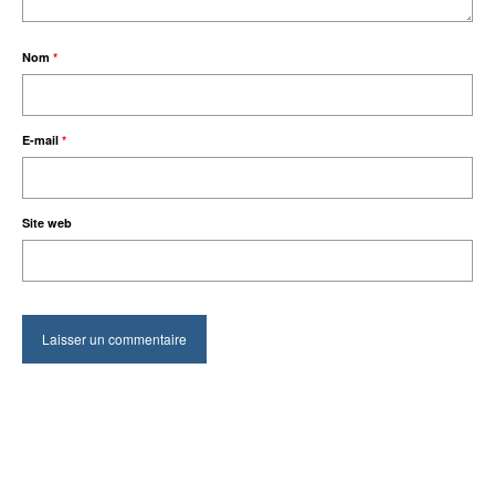
Nom
*
E-mail
*
Site web
Commentaires récents
Archives