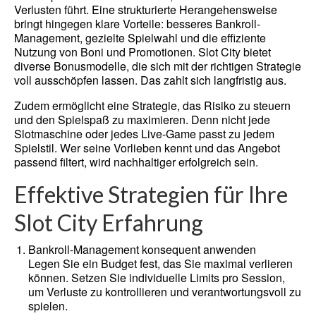
Verlusten führt. Eine strukturierte Herangehensweise
bringt hingegen klare Vorteile: besseres Bankroll-
Management, gezielte Spielwahl und die effiziente
Nutzung von Boni und Promotionen. Slot City bietet
diverse Bonusmodelle, die sich mit der richtigen Strategie
voll ausschöpfen lassen. Das zahlt sich langfristig aus.
Zudem ermöglicht eine Strategie, das Risiko zu steuern
und den Spielspaß zu maximieren. Denn nicht jede
Slotmaschine oder jedes Live-Game passt zu jedem
Spielstil. Wer seine Vorlieben kennt und das Angebot
passend filtert, wird nachhaltiger erfolgreich sein.
Effektive Strategien für Ihre
Slot City Erfahrung
Bankroll-Management konsequent anwenden
Legen Sie ein Budget fest, das Sie maximal verlieren
können. Setzen Sie individuelle Limits pro Session,
um Verluste zu kontrollieren und verantwortungsvoll zu
spielen.