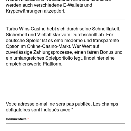
werden auch verschiedene E-Wallets und
Kryptowährungen akzeptiert.
Turbo Wins Casino hebt sich durch seine Schnelligkeit,
Sicherheit und Vielfalt klar vom Durchschnitt ab. Für
deutsche Spieler ist es eine moderne und transparente
Option im Online-Casino-Markt. Wer Wert auf
zuverlässige Zahlungsprozesse, einen fairen Bonus und
ein umfangreiches Spielportfolio legt, findet hier eine
empfehlenswerte Plattform.
Laisser un commentaire
Votre adresse e-mail ne sera pas publiée.
Les champs
obligatoires sont indiqués avec
*
Commentaire
*