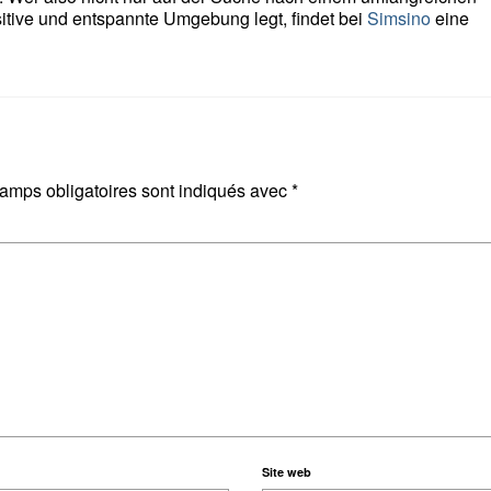
sitive und entspannte Umgebung legt, findet bei
Simsino
eine
amps obligatoires sont indiqués avec
*
Site web