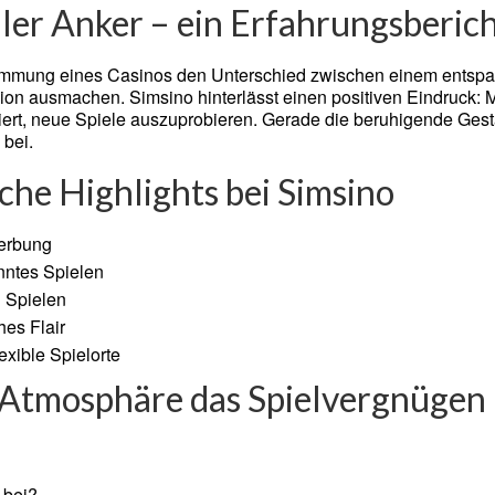
ler Anker – ein Erfahrungsberic
Stimmung eines Casinos den Unterschied zwischen einem entsp
ion ausmachen. Simsino hinterlässt einen positiven Eindruck: 
iert, neue Spiele auszuprobieren. Gerade die beruhigende Gest
 bei.
che Highlights bei Simsino
Werbung
nntes Spielen
n Spielen
hes Flair
exible Spielorte
 Atmosphäre das Spielvergnügen 
 bei?