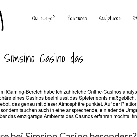
Qui suis-je?
Peintures
Sculptures
Ex
 Simsino Casino das
im iGaming-Bereich habe ich zahlreiche Online-Casinos analysi
sphäre eines Casinos beeinflusst das Spielerlebnis maßgeblich.
bot, das genau mit dieser Atmosphäre punktet. Auf der Plattfo
olio, sondern tauchen auch in eine ansprechende, einladende Um
ber das einzigartige Ambiente des Casinos erfahren möchte, fin
e bei Simsino Casino besonders?