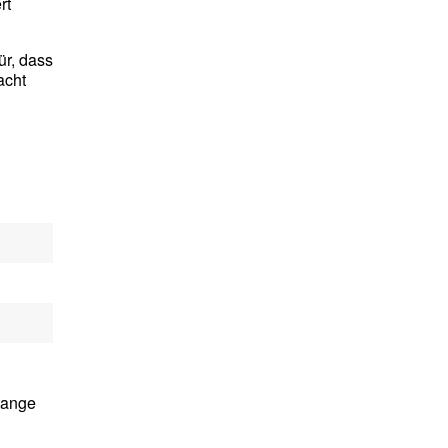
rt
ür, dass
acht
Stange