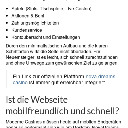
Spiele (Slots, Tischspiele, Live-Casino)
Aktionen & Boni
Zahlungsmöglichkeiten
Kundenservice
Kontoübersicht und Einstellungen
Durch den minimalistischen Aufbau und die klaren
Schriftarten wirkt die Seite nicht überladen. Für
Neueinsteiger ist es leicht, sich schnell zurechtzufinden
und ohne Umwege zum gewünschten Ziel zu gelangen.
Ein Link zur offiziellen Plattform
nova dreams
casino
ist immer gut erreichbar integriert.
Ist die Webseite
mobilfreundlich und schnell?
Moderne Casinos müssen heute auf mobilen Endgeräten
genauso performant sein wie am Desktop. NovaDreams