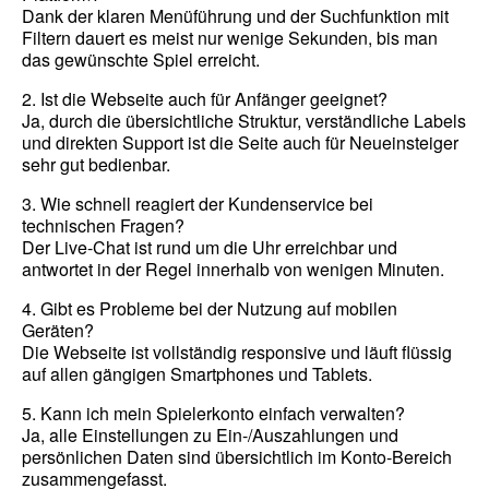
Dank der klaren Menüführung und der Suchfunktion mit
Filtern dauert es meist nur wenige Sekunden, bis man
das gewünschte Spiel erreicht.
2. Ist die Webseite auch für Anfänger geeignet?
Ja, durch die übersichtliche Struktur, verständliche Labels
und direkten Support ist die Seite auch für Neueinsteiger
sehr gut bedienbar.
3. Wie schnell reagiert der Kundenservice bei
technischen Fragen?
Der Live-Chat ist rund um die Uhr erreichbar und
antwortet in der Regel innerhalb von wenigen Minuten.
4. Gibt es Probleme bei der Nutzung auf mobilen
Geräten?
Die Webseite ist vollständig responsive und läuft flüssig
auf allen gängigen Smartphones und Tablets.
5. Kann ich mein Spielerkonto einfach verwalten?
Ja, alle Einstellungen zu Ein-/Auszahlungen und
persönlichen Daten sind übersichtlich im Konto-Bereich
zusammengefasst.