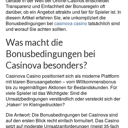
Gerade in der Welt der Online-Casinos entscheidet
Transparenz und Einfachheit der Bonusregeln oft
darüber, ob ein Angebot attraktiv und fair für Spieler ist. In
diesem Artikel erfahren Sie, wie unkompliziert die
Bonusbedingungen bei
casinova casino
tatsächlich sind
und worauf Sie achten sollten.
Was macht die
Bonusbedingungen bei
Casinova besonders?
Casinova Casino positioniert sich als moderne Plattform
mit klaren Bonusangeboten – vom Willkommensbonus
bis zu regelmäßigen Aktionen für Bestandskunden. Für
viele Spieler ist das Wichtigste: Sind die
Umsatzbedingungen verständlich oder versteckt sich der
„Haken“ im Kleingedruckten?
Die Antwort: Die Bonusbedingungen bei Casinova sind
auf den ersten Blick recht einfach formuliert. Das Casino
setzt auf moderate Umsatzanforderungen (meist 35-fach