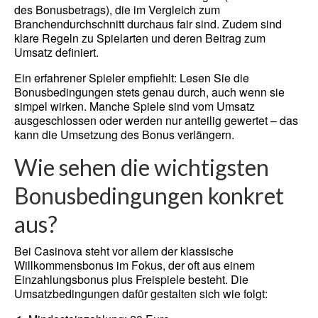
des Bonusbetrags), die im Vergleich zum
Branchendurchschnitt durchaus fair sind. Zudem sind
klare Regeln zu Spielarten und deren Beitrag zum
Umsatz definiert.
Ein erfahrener Spieler empfiehlt: Lesen Sie die
Bonusbedingungen stets genau durch, auch wenn sie
simpel wirken. Manche Spiele sind vom Umsatz
ausgeschlossen oder werden nur anteilig gewertet – das
kann die Umsetzung des Bonus verlängern.
Wie sehen die wichtigsten
Bonusbedingungen konkret
aus?
Bei Casinova steht vor allem der klassische
Willkommensbonus im Fokus, der oft aus einem
Einzahlungsbonus plus Freispiele besteht. Die
Umsatzbedingungen dafür gestalten sich wie folgt: