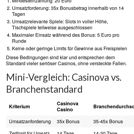
Mindesteinzahlung: 20 Euro
Umsatzforderung: 35x Bonusbetrag innerhalb von 14
Tagen
Umsatzrelevante Spiele: Slots in voller Höhe,
Tischspiele teilweise ausgeschlossen
Maximaler Einsatz während des Bonus: 5 Euro pro
Runde
Keine oder geringe Limits für Gewinne aus Freispielen
Diese Bedingungen sind klar und entsprechen dem
Standard vieler seriöser Casinos, ohne versteckte Fallen.
Mini-Vergleich: Casinova vs.
Branchenstandard
Casinova
Kriterium
Branchendurchsc
Casino
Umsatzanforderung
35x Bonus
35-45x Bonus
Zeitlimit für Umsatz
14 Tage
14-30 Tage