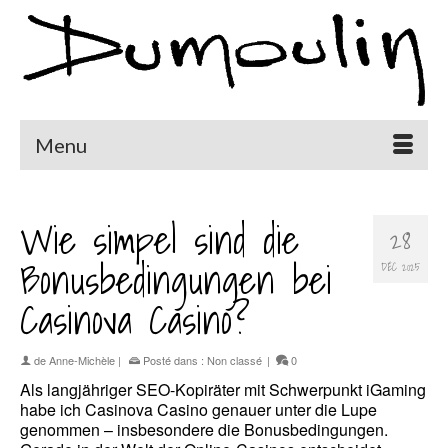
Menu
Wie simpel sind die
28
Bonusbedingungen bei
DÉC 2025
Casinova Casino?
de
Anne-Michèle
|
Posté dans :
Non classé
|
0
Als langjähriger SEO-Kopiräter mit Schwerpunkt iGaming
habe ich Casinova Casino genauer unter die Lupe
genommen – insbesondere die Bonusbedingungen.