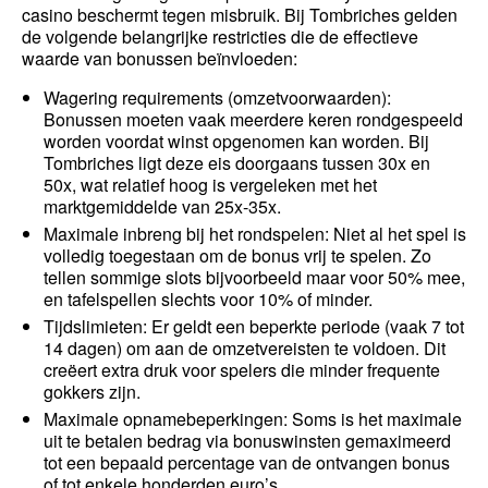
casino beschermt tegen misbruik. Bij Tombriches gelden
de volgende belangrijke restricties die de effectieve
waarde van bonussen beïnvloeden:
Wagering requirements (omzetvoorwaarden):
Bonussen moeten vaak meerdere keren rondgespeeld
worden voordat winst opgenomen kan worden. Bij
Tombriches ligt deze eis doorgaans tussen 30x en
50x, wat relatief hoog is vergeleken met het
marktgemiddelde van 25x-35x.
Maximale inbreng bij het rondspelen: Niet al het spel is
volledig toegestaan om de bonus vrij te spelen. Zo
tellen sommige slots bijvoorbeeld maar voor 50% mee,
en tafelspellen slechts voor 10% of minder.
Tijdslimieten: Er geldt een beperkte periode (vaak 7 tot
14 dagen) om aan de omzetvereisten te voldoen. Dit
creëert extra druk voor spelers die minder frequente
gokkers zijn.
Maximale opnamebeperkingen: Soms is het maximale
uit te betalen bedrag via bonuswinsten gemaximeerd
tot een bepaald percentage van de ontvangen bonus
of tot enkele honderden euro’s.