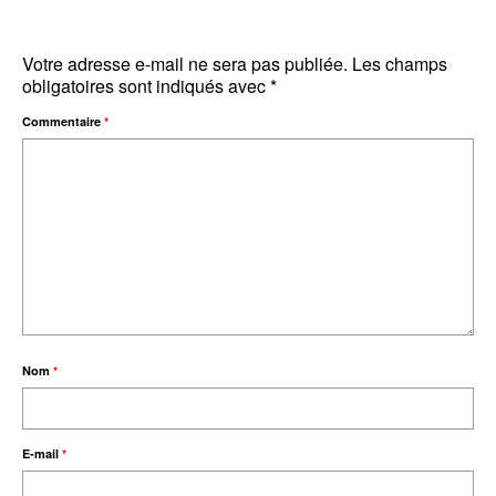
Laisser un commentaire
Votre adresse e-mail ne sera pas publiée.
Les champs
obligatoires sont indiqués avec
*
Commentaire
*
Nom
*
E-mail
*