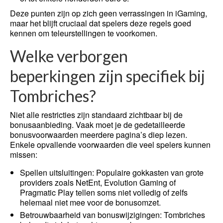
Deze punten zijn op zich geen verrassingen in iGaming,
maar het blijft cruciaal dat spelers deze regels goed
kennen om teleurstellingen te voorkomen.
Welke verborgen
beperkingen zijn specifiek bij
Tombriches?
Niet alle restricties zijn standaard zichtbaar bij de
bonusaanbieding. Vaak moet je de gedetailleerde
bonusvoorwaarden meerdere pagina’s diep lezen.
Enkele opvallende voorwaarden die veel spelers kunnen
missen:
Spellen uitsluitingen: Populaire gokkasten van grote
providers zoals NetEnt, Evolution Gaming of
Pragmatic Play tellen soms niet volledig of zelfs
helemaal niet mee voor de bonusomzet.
Betrouwbaarheid van bonuswijzigingen: Tombriches