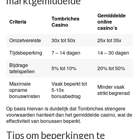
marktgemiddelde
Gemiddelde
Tombriches
Criteria
online
Casino
casino’s
Omzetvereiste
30x tot 50x
25x tot 35x
Tijdsbeperking
7 – 14 dagen
14 – 30 dagen
Bijdrage
5% tot 10%
20% tot 50%
tafelspellen
Maximale
Vaak beperkt tot
Minder vaak
opname
5-10x
strikt begrensd
bonuswinsten
bonusbedrag
Op basis hiervan is duidelijk dat Tombriches strengere
voorwaarden hanteert dan het gemiddelde casino, wat de
effectiviteit van bonussen beperkt.
Tips om beperkingen te