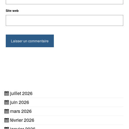
Site web
Commentaires récents
Archives
juillet 2026
juin 2026
mars 2026
février 2026
janvier 2026