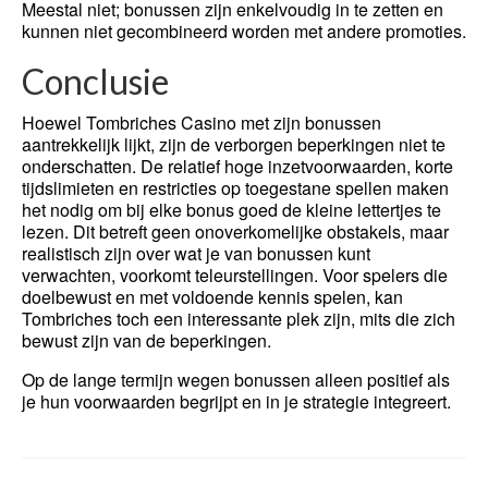
Meestal niet; bonussen zijn enkelvoudig in te zetten en
kunnen niet gecombineerd worden met andere promoties.
Conclusie
Hoewel Tombriches Casino met zijn bonussen
aantrekkelijk lijkt, zijn de verborgen beperkingen niet te
onderschatten. De relatief hoge inzetvoorwaarden, korte
tijdslimieten en restricties op toegestane spellen maken
het nodig om bij elke bonus goed de kleine lettertjes te
lezen. Dit betreft geen onoverkomelijke obstakels, maar
realistisch zijn over wat je van bonussen kunt
verwachten, voorkomt teleurstellingen. Voor spelers die
doelbewust en met voldoende kennis spelen, kan
Tombriches toch een interessante plek zijn, mits die zich
bewust zijn van de beperkingen.
Op de lange termijn wegen bonussen alleen positief als
je hun voorwaarden begrijpt en in je strategie integreert.