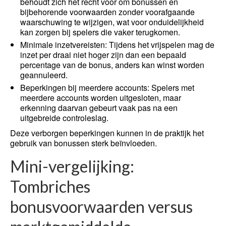
behoudt zich het recht voor om bonussen en
bijbehorende voorwaarden zonder voorafgaande
waarschuwing te wijzigen, wat voor onduidelijkheid
kan zorgen bij spelers die vaker terugkomen.
Minimale inzetvereisten: Tijdens het vrijspelen mag de
inzet per draai niet hoger zijn dan een bepaald
percentage van de bonus, anders kan winst worden
geannuleerd.
Beperkingen bij meerdere accounts: Spelers met
meerdere accounts worden uitgesloten, maar
erkenning daarvan gebeurt vaak pas na een
uitgebreide controleslag.
Deze verborgen beperkingen kunnen in de praktijk het
gebruik van bonussen sterk beïnvloeden.
Mini-vergelijking:
Tombriches
bonusvoorwaarden versus